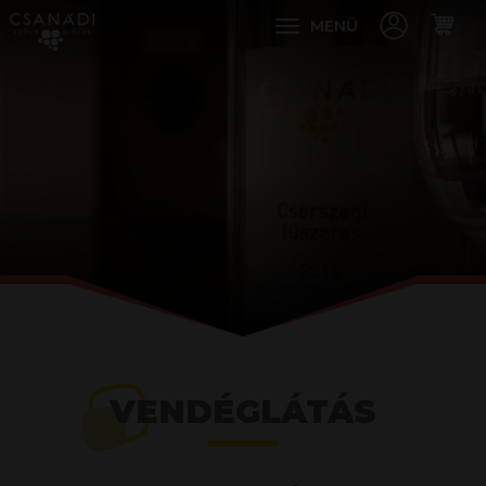
MENÜ
VENDÉGLÁTÁS